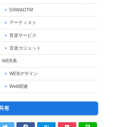
DAW&DTM
アーティスト
音楽サービス
音楽ガジェット
WEB系
WEBデザイン
Web関連
共有