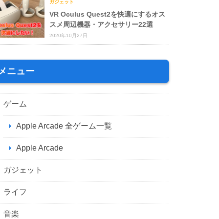
ガジェット
VR Oculus Quest2を快適にするオス
スメ周辺機器・アクセサリー22選
2020年10月27日
メニュー
ゲーム
Apple Arcade 全ゲーム一覧
Apple Arcade
ガジェット
ライフ
音楽