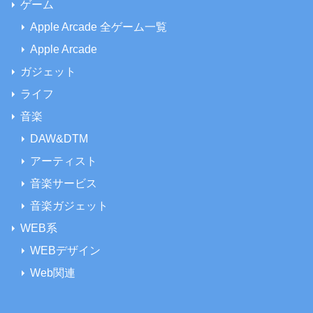
ゲーム
Apple Arcade 全ゲーム一覧
Apple Arcade
ガジェット
ライフ
音楽
DAW&DTM
アーティスト
音楽サービス
音楽ガジェット
WEB系
WEBデザイン
Web関連