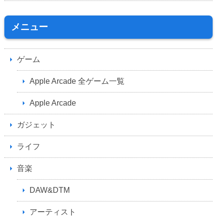
メニュー
ゲーム
Apple Arcade 全ゲーム一覧
Apple Arcade
ガジェット
ライフ
音楽
DAW&DTM
アーティスト