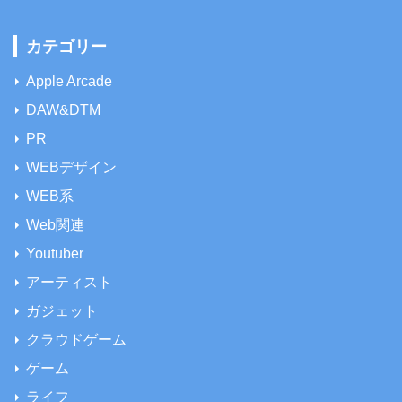
カテゴリー
Apple Arcade
DAW&DTM
PR
WEBデザイン
WEB系
Web関連
Youtuber
アーティスト
ガジェット
クラウドゲーム
ゲーム
ライフ