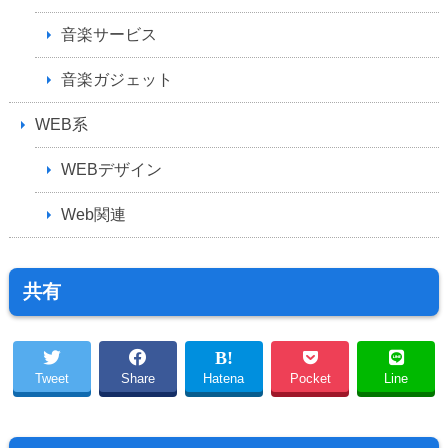
音楽サービス
音楽ガジェット
WEB系
WEBデザイン
Web関連
共有
Tweet
Share
Hatena
Pocket
Line