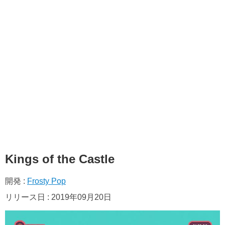
Kings of the Castle
開発 :
Frosty Pop
リリース日 : 2019年09月20日