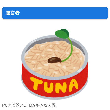
運営者
PCと楽器とDTMが好きな人間