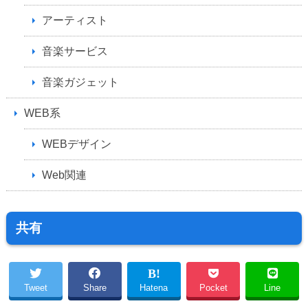
アーティスト
音楽サービス
音楽ガジェット
WEB系
WEBデザイン
Web関連
共有
Tweet
Share
Hatena
Pocket
Line