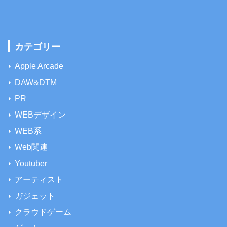
カテゴリー
Apple Arcade
DAW&DTM
PR
WEBデザイン
WEB系
Web関連
Youtuber
アーティスト
ガジェット
クラウドゲーム