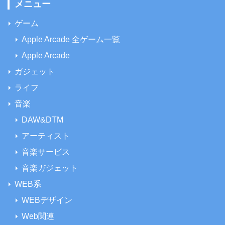
メニュー
ゲーム
Apple Arcade 全ゲーム一覧
Apple Arcade
ガジェット
ライフ
音楽
DAW&DTM
アーティスト
音楽サービス
音楽ガジェット
WEB系
WEBデザイン
Web関連