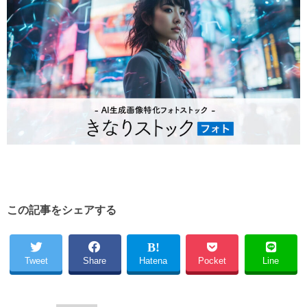
この記事をシェアする
Tweet
Share
Hatena
Pocket
Line