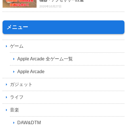
機器・アクセサリー22選
2020年10月27日
メニュー
ゲーム
Apple Arcade 全ゲーム一覧
Apple Arcade
ガジェット
ライフ
音楽
DAW&DTM