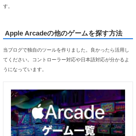
す。
Apple Arcadeの他のゲームを探す方法
当ブログで独自のツールを作りました。良かったら活用し
てください。コントローラー対応や日本語対応が分かるよ
うになっています。